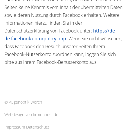
Seiten keine Kenntnis vom Inhalt der übermittelten Daten
sowie deren Nutzung durch Facebook erhalten. Weitere
Informationen hierzu finden Sie in der
Datenschutzerklärung von Facebook unter:
https://de-
de.facebook.com/policy.php
. Wenn Sie nicht wünschen,
dass Facebook den Besuch unserer Seiten Ihrem
Facebook-Nutzerkonto zuordnen kann, loggen Sie sich
bitte aus Ihrem Facebook-Benutzerkonto aus.
© Augenoptik Worch
Webdesign von firmennest.de
Impressum
Datenschutz