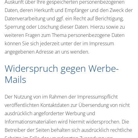
Auskunft über Ihre gespeicherten personenbezogenen
Daten, deren Herkunft und Empfänger und den Zweck der
Datenverarbeitung und ggf. ein Recht auf Berichtigung,
Sperrung oder Löschung dieser Daten. Hierzu sowie zu
weiteren Fragen zum Thema personenbezogene Daten
können Sie sich jederzeit unter der im Impressum
angegebenen Adresse an uns wenden.
Widerspruch gegen Werbe-
Mails
Der Nutzung von im Rahmen der Impressumspflicht
veröffentlichten Kontaktdaten zur Übersendung von nicht
ausdrücklich angeforderter Werbung und
Informationsmaterialien wird hiermit widersprochen. Die
Betreiber der Seiten behalten sich ausdrücklich rechtliche