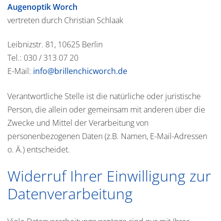
Augenoptik Worch
vertreten durch Christian Schlaak
Leibnizstr. 81, 10625 Berlin
Tel.: 030 / 313 07 20
E-Mail:
info@brillenchicworch.de
Verantwortliche Stelle ist die natürliche oder juristische
Person, die allein oder gemeinsam mit anderen über die
Zwecke und Mittel der Verarbeitung von
personenbezogenen Daten (z.B. Namen, E-Mail-Adressen
o. Ä.) entscheidet.
Widerruf Ihrer Einwilligung zur
Datenverarbeitung