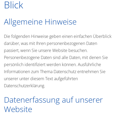
Blick
Allgemeine Hinweise
Die folgenden Hinweise geben einen einfachen Überblick
darüber, was mit Ihren personenbezogenen Daten
passiert, wenn Sie unsere Website besuchen.
Personenbezogene Daten sind alle Daten, mit denen Sie
persönlich identifiziert werden können. Ausführliche
Informationen zum Thema Datenschutz entnehmen Sie
unserer unter diesem Text aufgeführten
Datenschutzerklärung.
Datenerfassung auf unserer
Website