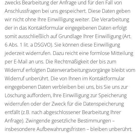
zwecks Bearbeitung der Anfrage und für den Fall von
Anschlussfragen bei uns gespeichert. Diese Daten geben
wir nicht ohne Ihre Einwilligung weiter. Die Verarbeitung
der in das Kontaktformular eingegebenen Daten erfolgt
somit ausschließlich auf Grundlage Ihrer Einwilligung (Art.
6 Abs. 1 lit. a DSGVO). Sie können diese Einwilligung
jederzeit widerrufen. Dazu reicht eine formlose Mitteilung
per E-Mail an uns. Die Rechtmäßigkeit der bis zum
Widerruf erfolgten Datenverarbeitungsvorgänge bleibt vom
Widerruf unberührt. Die von Ihnen im Kontaktformular
eingegebenen Daten verbleiben bei uns, bis Sie uns zur
Löschung auffordern, Ihre Einwilligung zur Speicherung
widerrufen oder der Zweck für die Datenspeicherung
entfällt (z.B. nach abgeschlossener Bearbeitung Ihrer
Anfrage). Zwingende gesetzliche Bestimmungen –
insbesondere Aufbewahrungsfristen – bleiben unberührt.