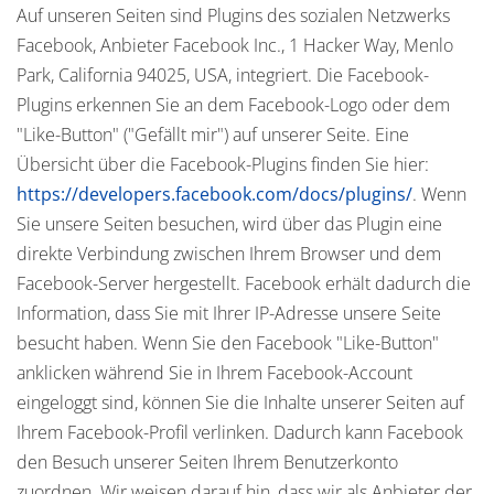
Auf unseren Seiten sind Plugins des sozialen Netzwerks
Facebook, Anbieter Facebook Inc., 1 Hacker Way, Menlo
Park, California 94025, USA, integriert. Die Facebook-
Plugins erkennen Sie an dem Facebook-Logo oder dem
"Like-Button" ("Gefällt mir") auf unserer Seite. Eine
Übersicht über die Facebook-Plugins finden Sie hier:
https://developers.facebook.com/docs/plugins/
. Wenn
Sie unsere Seiten besuchen, wird über das Plugin eine
direkte Verbindung zwischen Ihrem Browser und dem
Facebook-Server hergestellt. Facebook erhält dadurch die
Information, dass Sie mit Ihrer IP-Adresse unsere Seite
besucht haben. Wenn Sie den Facebook "Like-Button"
anklicken während Sie in Ihrem Facebook-Account
eingeloggt sind, können Sie die Inhalte unserer Seiten auf
Ihrem Facebook-Profil verlinken. Dadurch kann Facebook
den Besuch unserer Seiten Ihrem Benutzerkonto
zuordnen. Wir weisen darauf hin, dass wir als Anbieter der