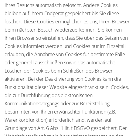
Ihres Besuchs automatisch gelöscht. Andere Cookies
bleiben auf Ihrem Endgerät gespeichert bis Sie diese
löschen. Diese Cookies ermöglichen es uns, Ihren Browser
beim nächsten Besuch wiederzuerkennen. Sie können
Ihren Browser so einstellen, dass Sie über das Setzen von
Cookies informiert werden und Cookies nur im Einzelfall
erlauben, die Annahme von Cookies für bestimmte Fälle
oder generell ausschließen sowie das automatische
Löschen der Cookies beim Schließen des Browser
aktivieren. Bei der Deaktivierung von Cookies kann die
Funktionalität dieser Website eingeschränkt sein. Cookies,
die zur Durchführung des elektronischen
Kommunikationsvorgangs oder zur Bereitstellung
bestimmter, von Ihnen erwünschter Funktionen (z.B.
Warenkorbfunktion) erforderlich sind, werden auf
Grundlage von Art. 6 Abs. 1 lit. f DSGVO gespeichert. Der