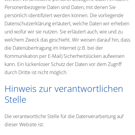
Personenbezogene Daten sind Daten, mit denen Sie
persönlich identifiziert werden können. Die vorliegende
Datenschutzerklärung erläutert, welche Daten wir erheben
und wofür wir sie nutzen. Sie erläutert auch, wie und zu
welchem Zweck das geschieht. Wir weisen darauf hin, dass
die Datenübertragung im Internet (z.B. bei der
Kommunikation per E-Mail) Sicherheitslücken aufweisen
kann. Ein lückenloser Schutz der Daten vor dem Zugriff
durch Dritte ist nicht möglich.
Hinweis zur verantwortlichen
Stelle
Die verantwortliche Stelle für die Datenverarbeitung auf
dieser Website ist: