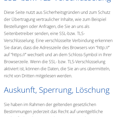
Diese Seite nutzt aus Sicherheitsgründen und zum Schutz
der Übertragung vertraulicher Inhalte, wie zum Beispiel
Bestellungen oder Anfragen, die Sie an uns als
Seitenbetreiber senden, eine SSL-bzw. TLS-
Verschlüsselung. Eine verschlüsselte Verbindung erkennen
Sie daran, dass die Adresszeile des Browsers von “http://”
auf “https://” wechselt und an dem Schloss-Symbol in Ihrer
Browserzeile. Wenn die SSL- bzw. TLS-Verschlüsselung
aktiviert ist, können die Daten, die Sie an uns übermitteln,
nicht von Dritten mitgelesen werden.
Auskunft, Sperrung, Löschung
Sie haben im Rahmen der geltenden gesetzlichen
Bestimmungen jederzeit das Recht auf unentgeltliche