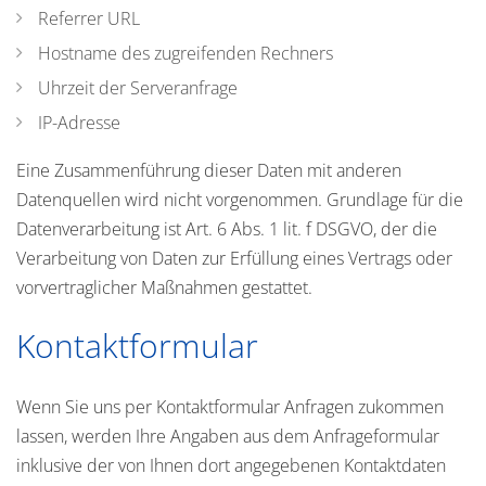
Referrer URL
Hostname des zugreifenden Rechners
Uhrzeit der Serveranfrage
IP-Adresse
Eine Zusammenführung dieser Daten mit anderen
Datenquellen wird nicht vorgenommen. Grundlage für die
Datenverarbeitung ist Art. 6 Abs. 1 lit. f DSGVO, der die
Verarbeitung von Daten zur Erfüllung eines Vertrags oder
vorvertraglicher Maßnahmen gestattet.
Kontaktformular
Wenn Sie uns per Kontaktformular Anfragen zukommen
lassen, werden Ihre Angaben aus dem Anfrageformular
inklusive der von Ihnen dort angegebenen Kontaktdaten