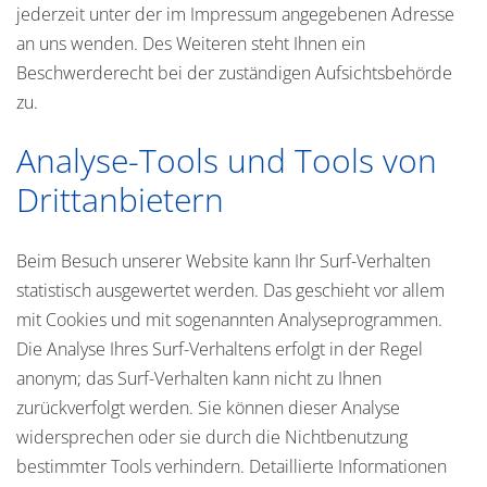
jederzeit unter der im Impressum angegebenen Adresse
an uns wenden. Des Weiteren steht Ihnen ein
Beschwerderecht bei der zuständigen Aufsichtsbehörde
zu.
Analyse-Tools und Tools von
Drittanbietern
Beim Besuch unserer Website kann Ihr Surf-Verhalten
statistisch ausgewertet werden. Das geschieht vor allem
mit Cookies und mit sogenannten Analyseprogrammen.
Die Analyse Ihres Surf-Verhaltens erfolgt in der Regel
anonym; das Surf-Verhalten kann nicht zu Ihnen
zurückverfolgt werden. Sie können dieser Analyse
widersprechen oder sie durch die Nichtbenutzung
bestimmter Tools verhindern. Detaillierte Informationen