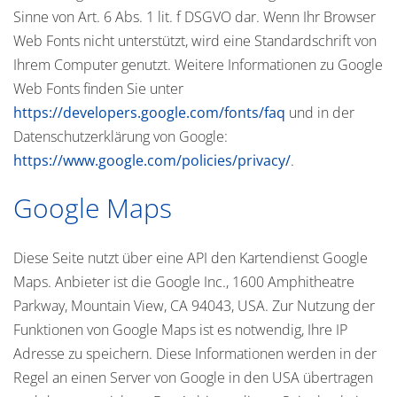
Sinne von Art. 6 Abs. 1 lit. f DSGVO dar. Wenn Ihr Browser
Web Fonts nicht unterstützt, wird eine Standardschrift von
Ihrem Computer genutzt. Weitere Informationen zu Google
Web Fonts finden Sie unter
https://developers.google.com/fonts/faq
und in der
Datenschutzerklärung von Google:
https://www.google.com/policies/privacy/
.
Google Maps
Diese Seite nutzt über eine API den Kartendienst Google
Maps. Anbieter ist die Google Inc., 1600 Amphitheatre
Parkway, Mountain View, CA 94043, USA. Zur Nutzung der
Funktionen von Google Maps ist es notwendig, Ihre IP
Adresse zu speichern. Diese Informationen werden in der
Regel an einen Server von Google in den USA übertragen