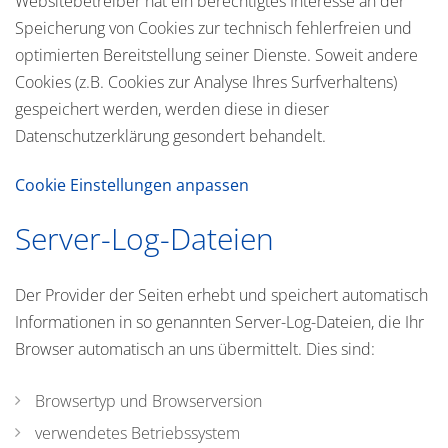
Websitebetreiber hat ein berechtigtes Interesse an der
Speicherung von Cookies zur technisch fehlerfreien und
optimierten Bereitstellung seiner Dienste. Soweit andere
Cookies (z.B. Cookies zur Analyse Ihres Surfverhaltens)
gespeichert werden, werden diese in dieser
Datenschutzerklärung gesondert behandelt.
Cookie Einstellungen anpassen
Server-Log-Dateien
Der Provider der Seiten erhebt und speichert automatisch
Informationen in so genannten Server-Log-Dateien, die Ihr
Browser automatisch an uns übermittelt. Dies sind:
Browsertyp und Browserversion
verwendetes Betriebssystem