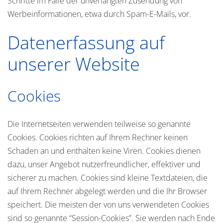
Schritte im Falle der unverlangten Zusendung von
Werbeinformationen, etwa durch Spam-E-Mails, vor.
Datenerfassung auf
unserer Website
Cookies
Die Internetseiten verwenden teilweise so genannte
Cookies. Cookies richten auf Ihrem Rechner keinen
Schaden an und enthalten keine Viren. Cookies dienen
dazu, unser Angebot nutzerfreundlicher, effektiver und
sicherer zu machen. Cookies sind kleine Textdateien, die
auf Ihrem Rechner abgelegt werden und die Ihr Browser
speichert. Die meisten der von uns verwendeten Cookies
sind so genannte “Session-Cookies”. Sie werden nach Ende