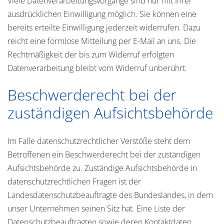
Viele Datenverarbeitungsvorgänge sind nur mit Ihrer
ausdrücklichen Einwilligung möglich. Sie können eine
bereits erteilte Einwilligung jederzeit widerrufen. Dazu
reicht eine formlose Mitteilung per E-Mail an uns. Die
Rechtmäßigkeit der bis zum Widerruf erfolgten
Datenverarbeitung bleibt vom Widerruf unberührt.
Beschwerderecht bei der
zuständigen Aufsichtsbehörde
Im Falle datenschutzrechtlicher Verstöße steht dem
Betroffenen ein Beschwerderecht bei der zuständigen
Aufsichtsbehörde zu. Zuständige Aufsichtsbehörde in
datenschutzrechtlichen Fragen ist der
Landesdatenschutzbeauftragte des Bundeslandes, in dem
unser Unternehmen seinen Sitz hat. Eine Liste der
Datenschutzbeauftragten sowie deren Kontaktdaten