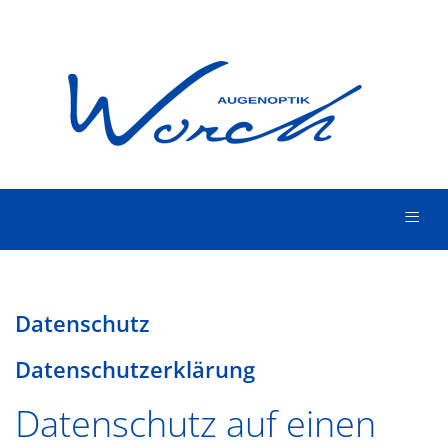
≡
Datenschutz
Datenschutzerklärung
Datenschutz auf einen