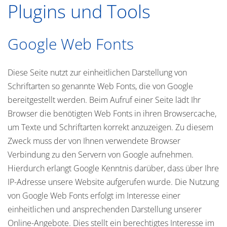
Plugins und Tools
Google Web Fonts
Diese Seite nutzt zur einheitlichen Darstellung von
Schriftarten so genannte Web Fonts, die von Google
bereitgestellt werden. Beim Aufruf einer Seite lädt Ihr
Browser die benötigten Web Fonts in ihren Browsercache,
um Texte und Schriftarten korrekt anzuzeigen. Zu diesem
Zweck muss der von Ihnen verwendete Browser
Verbindung zu den Servern von Google aufnehmen.
Hierdurch erlangt Google Kenntnis darüber, dass über Ihre
IP-Adresse unsere Website aufgerufen wurde. Die Nutzung
von Google Web Fonts erfolgt im Interesse einer
einheitlichen und ansprechenden Darstellung unserer
Online-Angebote. Dies stellt ein berechtigtes Interesse im