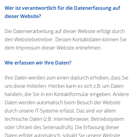
Wer ist verantwortlich für die Datenerfassung auf
dieser Website?
Die Datenverarbeitung auf dieser Website erfolgt durch
den Websitebetreiber. Dessen Kontaktdaten können Sie
dem Impressum dieser Website entnehmen.
Wie erfassen wir Ihre Daten?
Ihre Daten werden zum einen dadurch erhoben, dass Sie
uns diese mitteilen. Hierbei kann es sich z.B. um Daten
handeln, die Sie in ein Kontaktformular eingeben. Andere
Daten werden automatisch beim Besuch der Website
durch unsere IT-Systeme erfasst. Das sind vor allem
technische Daten (z.B. Internetbrowser, Betriebssystem
oder Uhrzeit des Seitenaufrufs). Die Erfassung dieser
Daten erfolgt automatisch, sobald Sie unsere Website