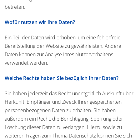
betreten.
Wofür nutzen wir Ihre Daten?
Ein Teil der Daten wird erhoben, um eine fehlerfreie
Bereitstellung der Website zu gewährleisten. Andere
Daten können zur Analyse Ihres Nutzerverhaltens
verwendet werden.
Welche Rechte haben Sie bezüglich Ihrer Daten?
Sie haben jederzeit das Recht unentgeltlich Auskunft über
Herkunft, Empfänger und Zweck Ihrer gespeicherten
personenbezogenen Daten zu erhalten. Sie haben
außerdem ein Recht, die Berichtigung, Sperrung oder
Löschung dieser Daten zu verlangen. Hierzu sowie zu
weiteren Fragen zum Thema Datenschutz können Sie sich