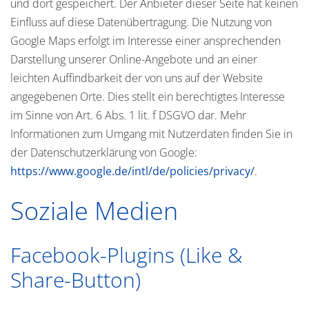
und dort gespeichert. Der Anbieter dieser Seite hat keinen
Einfluss auf diese Datenübertragung. Die Nutzung von
Google Maps erfolgt im Interesse einer ansprechenden
Darstellung unserer Online-Angebote und an einer
leichten Auffindbarkeit der von uns auf der Website
angegebenen Orte. Dies stellt ein berechtigtes Interesse
im Sinne von Art. 6 Abs. 1 lit. f DSGVO dar. Mehr
Informationen zum Umgang mit Nutzerdaten finden Sie in
der Datenschutzerklärung von Google:
https://www.google.de/intl/de/policies/privacy/
.
Soziale Medien
Facebook-Plugins (Like &
Share-Button)