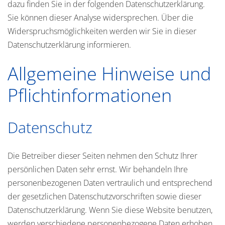
dazu finden Sie in der folgenden Datenschutzerklärung.
Sie können dieser Analyse widersprechen. Über die
Widerspruchsmöglichkeiten werden wir Sie in dieser
Datenschutzerklärung informieren.
Allgemeine Hinweise und
Pflichtinformationen
Datenschutz
Die Betreiber dieser Seiten nehmen den Schutz Ihrer
persönlichen Daten sehr ernst. Wir behandeln Ihre
personenbezogenen Daten vertraulich und entsprechend
der gesetzlichen Datenschutzvorschriften sowie dieser
Datenschutzerklärung. Wenn Sie diese Website benutzen,
werden verschiedene personenbezogene Daten erhoben.