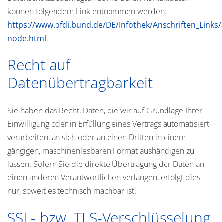
können folgendem Link entnommen werden:
https://www.bfdi.bund.de/DE/Infothek/Anschriften_Links/a
node.html
.
Recht auf
Datenübertragbarkeit
Sie haben das Recht, Daten, die wir auf Grundlage Ihrer
Einwilligung oder in Erfüllung eines Vertrags automatisiert
verarbeiten, an sich oder an einen Dritten in einem
gängigen, maschinenlesbaren Format aushändigen zu
lassen. Sofern Sie die direkte Übertragung der Daten an
einen anderen Verantwortlichen verlangen, erfolgt dies
nur, soweit es technisch machbar ist.
SSL- bzw. TLS-Verschlüsselung