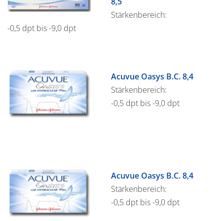
8,5
Stärkenbereich:
-0,5 dpt bis -9,0 dpt
Acuvue Oasys B.C. 8,4
Stärkenbereich:
-0,5 dpt bis -9,0 dpt
Acuvue Oasys B.C. 8,4
Stärkenbereich:
-0,5 dpt bis -9,0 dpt