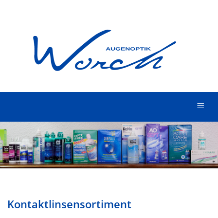
≡
Kontaktlinsensortiment