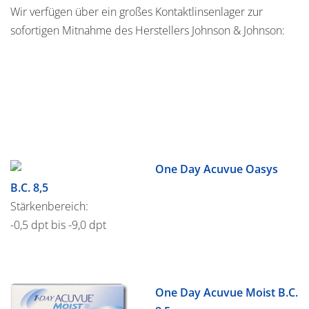
Wir verfügen über ein großes Kontaktlinsenlager zur
sofortigen Mitnahme des Herstellers Johnson & Johnson:
One Day Acuvue Oasys
B.C. 8,5
Stärkenbereich:
-0,5 dpt bis -9,0 dpt
One Day Acuvue Moist B.C.