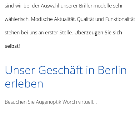
sind wir bei der Auswahl unserer Brillenmodelle sehr
wählerisch. Modische Aktualität, Qualität und Funktionalität
stehen bei uns an erster Stelle.
Überzeugen Sie sich
selbst
!
Unser Geschäft in Berlin
erleben
Besuchen Sie Augenoptik Worch virtuell...