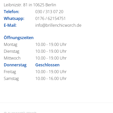
Leibnizstr. 81 in 10625 Berlin
Telefon:
030 / 313 07 20
Whatsapp:
0176 / 62154751
E-Mail:
info@brillenchicworch.de
Öffnungszeiten
Montag
10.00 - 19.00 Uhr
Dienstag
10.00 - 19.00 Uhr
Mittwoch
10.00 - 19.00 Uhr
Donnerstag
Geschlossen
Freitag
10.00 - 19.00 Uhr
Samstag
10.00 - 16.00 Uhr