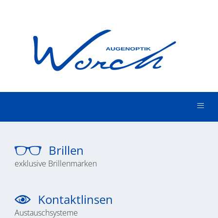
≡
Brillen
exklusive Brillenmarken
Kontaktlinsen
Austauschsysteme