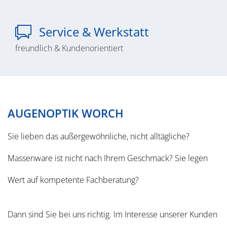
Service & Werkstatt
freundlich & Kundenorientiert
AUGENOPTIK WORCH
Sie lieben das außergewöhnliche, nicht alltägliche?
Massenware ist nicht nach Ihrem Geschmack? Sie legen
Wert auf kompetente Fachberatung?
Dann sind Sie bei uns richtig. Im Interesse unserer Kunden