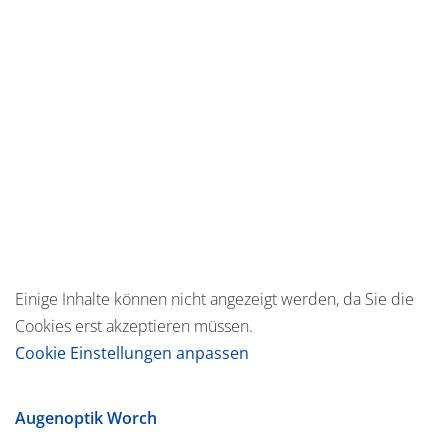
Einige Inhalte können nicht angezeigt werden, da Sie die
Cookies erst akzeptieren müssen.
Cookie Einstellungen anpassen
Augenoptik Worch